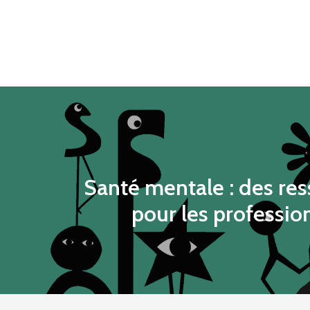
Santé mentale : des re
pour les profession