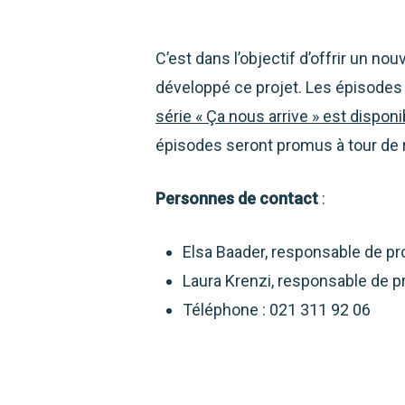
C’est dans l’objectif d’offrir un n
développé ce projet. Les épisodes
série « Ça nous arrive »
est disponi
épisodes seront promus à tour de 
Personnes de contact
:
Elsa Baader, responsable de pr
Laura Krenzi, responsable de p
Téléphone : 021 311 92 06