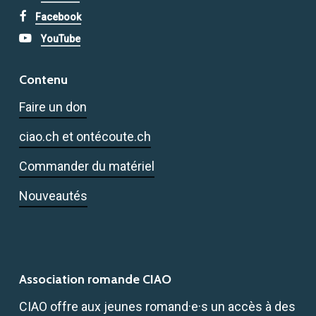
Facebook
YouTube
Contenu
Faire un don
ciao.ch et ontécoute.ch
Commander du matériel
Nouveautés
Association romande CIAO
CIAO offre aux jeunes romand·e·s un accès à des