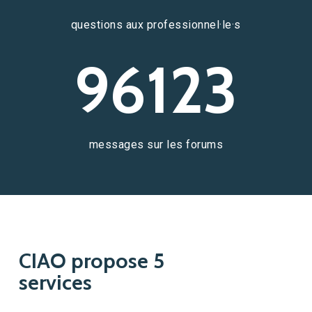
questions aux professionnel·le·s
96123
messages sur les forums
CIAO propose 5
services