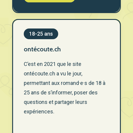
18-25 ans
ontécoute.ch
C’est en 2021 que le site
ontécoute.ch a vu le jour,
permettant aux romand·e·s de 18 à
25 ans de s’informer, poser des
questions et partager leurs
expériences.