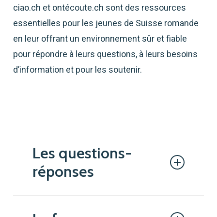
ciao.ch et ontécoute.ch sont des ressources
essentielles pour les jeunes de Suisse romande
en leur offrant un environnement sûr et fiable
pour répondre à leurs questions, à leurs besoins
d’information et pour les soutenir.
Les questions-
réponses
Les jeunes peuvent poser leurs