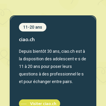
11-20 ans
ciao.ch
Depuis bientôt 30 ans, ciao.ch est à
la disposition des adolescent·e·s de
11 à 20 ans pour poser leurs
questions à des professionnel·le·s
et pour échanger entre pairs.
Visiter ciao.ch