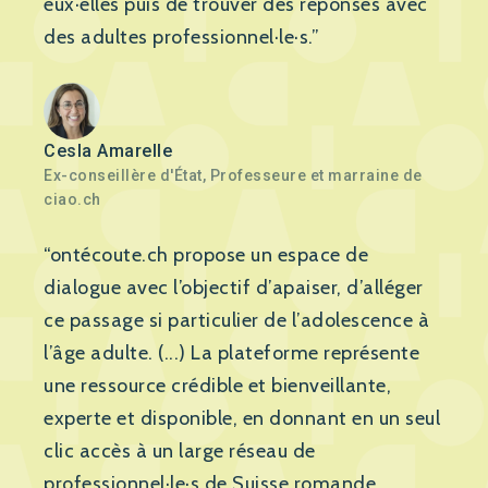
eux·elles puis de trouver des réponses avec
des adultes professionnel·le·s.”
Cesla Amarelle
Ex-conseillère d'État, Professeure et marraine de
ciao.ch
“ontécoute.ch propose un espace de
dialogue avec l’objectif d’apaiser, d’alléger
ce passage si particulier de l’adolescence à
l’âge adulte. (...) La plateforme représente
une ressource crédible et bienveillante,
experte et disponible, en donnant en un seul
clic accès à un large réseau de
professionnel·le·s de Suisse romande,