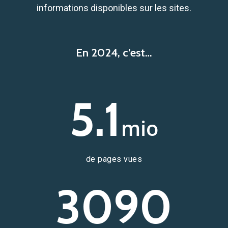
informations disponibles sur les sites.
En 2024, c’est…
5.1
mio
de pages vues
3090