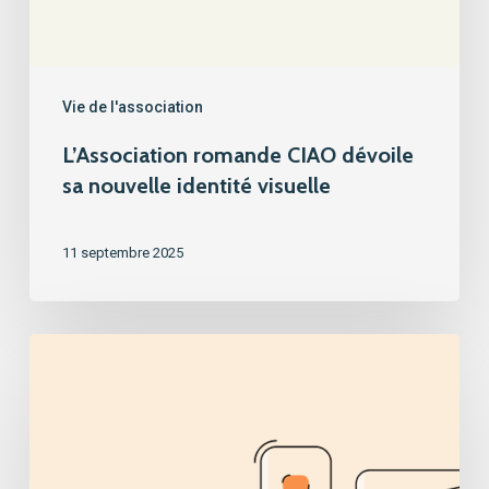
Vie de l'association
L’Association romande CIAO dévoile
sa nouvelle identité visuelle
11 septembre 2025
Nouveautés
sur
les
deux