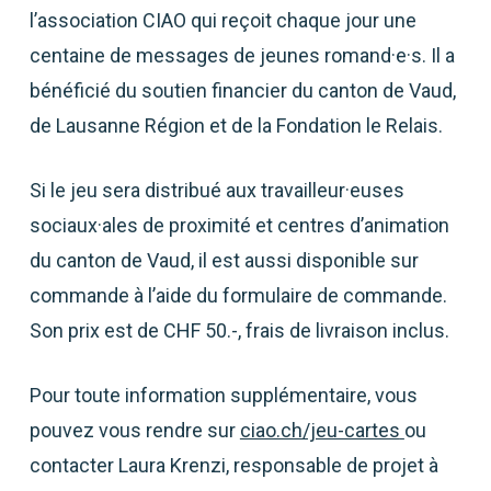
l’association CIAO qui reçoit chaque jour une
centaine de messages de jeunes romand·e·s. Il a
bénéficié du soutien financier du canton de Vaud,
de Lausanne Région et de la Fondation le Relais.
Si le jeu sera distribué aux travailleur·euses
sociaux·ales de proximité et centres d’animation
du canton de Vaud, il est aussi disponible sur
commande à l’aide du formulaire de commande.
Son prix est de CHF 50.-, frais de livraison inclus.
Pour toute information supplémentaire, vous
pouvez vous rendre sur
ciao.ch/jeu-cartes
ou
contacter Laura Krenzi, responsable de projet à