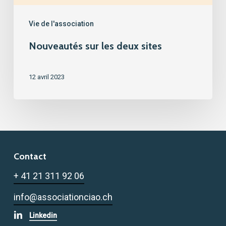
Vie de l'association
Nouveautés sur les deux sites
12 avril 2023
Contact
+ 41 21 311 92 06
info@associationciao.ch
Linkedin