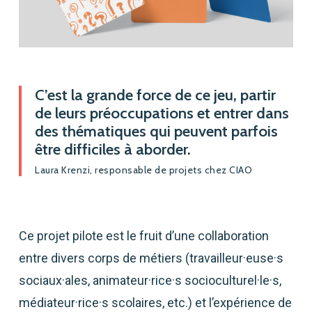
C’est la grande force de ce jeu, partir
de leurs préoccupations et entrer dans
des thématiques qui peuvent parfois
être difficiles à aborder.
Laura Krenzi, responsable de projets chez CIAO
Ce projet pilote est le fruit d’une collaboration
entre divers corps de métiers (travailleur·euse·s
sociaux·ales, animateur·rice·s socioculturel·le·s,
médiateur·rice·s scolaires, etc.) et l’expérience de