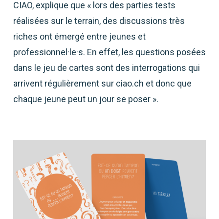
CIAO, explique que « lors des parties tests
réalisées sur le terrain, des discussions très
riches ont émergé entre jeunes et
professionnel·le·s. En effet, les questions posées
dans le jeu de cartes sont des interrogations qui
arrivent régulièrement sur ciao.ch et donc que
chaque jeune peut un jour se poser ».