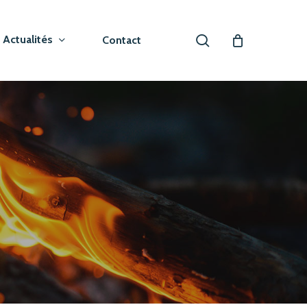
search
Actualités
Contact