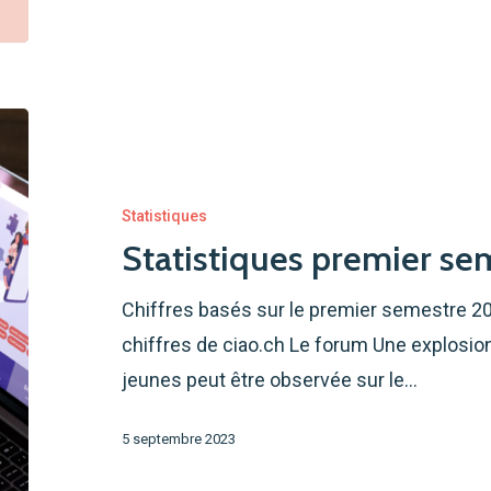
Statistiques
premier
semestre
Statistiques
2023
Statistiques premier s
Chiffres basés sur le premier semestre 2023
chiffres de ciao.ch Le forum Une explos
jeunes peut être observée sur le…
5 septembre 2023