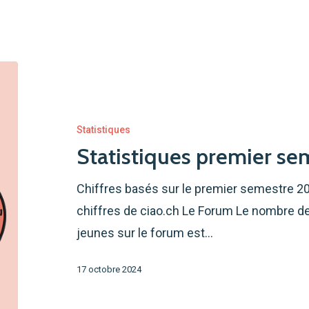
Statistiques
premier
semestre
Statistiques
2024
Statistiques premier s
Chiffres basés sur le premier semestre 2024
chiffres de ciao.ch Le Forum Le nombre 
jeunes sur le forum est…
17 octobre 2024