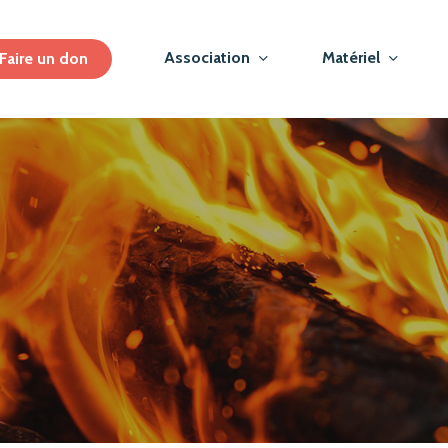
Association
Matériel
Faire un don