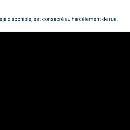
déjà disponible, est consacré au harcèlement de rue.