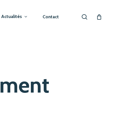
search
Actualités
Contact
ement