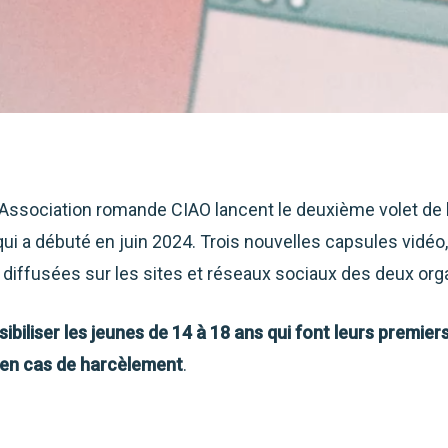
l’Association romande CIAO lancent le deuxième volet de
i a débuté en juin 2024. Trois nouvelles capsules vidéo
t diffusées sur les sites et réseaux sociaux des deux org
sibiliser les jeunes de 14 à 18 ans qui font leurs premiers
 en cas de harcèlement
.