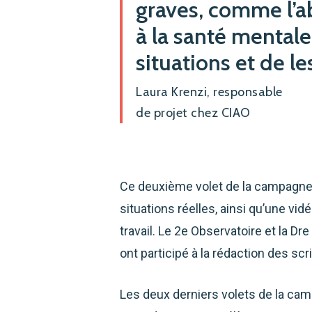
graves, comme l’a
à la santé mentale.
situations et de l
Laura Krenzi, responsable
de projet chez CIAO
Ce deuxième volet de la campagne
situations réelles, ainsi qu’une vi
travail. Le 2e Observatoire et la D
ont participé à la rédaction des scr
Les deux derniers volets de la cam