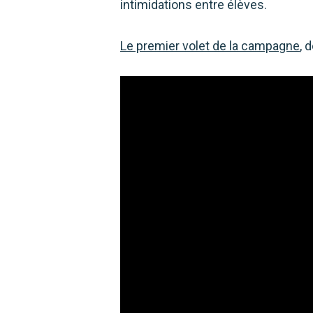
intimidations entre élèves.
Le premier volet de la campagne
, 