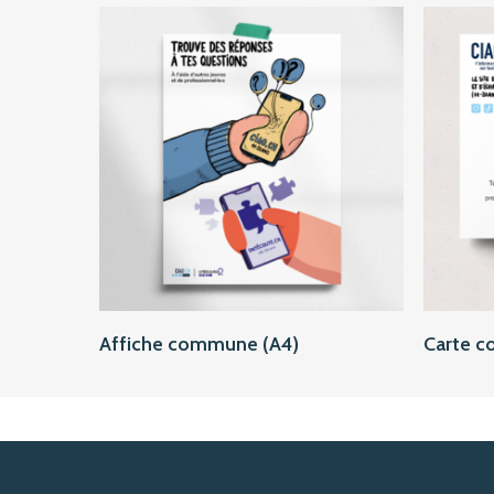
Ajouter au panier
Affiche commune (A4)
Carte 